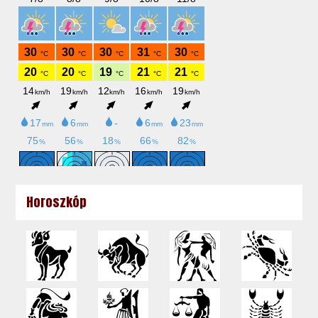
Horoszkóp