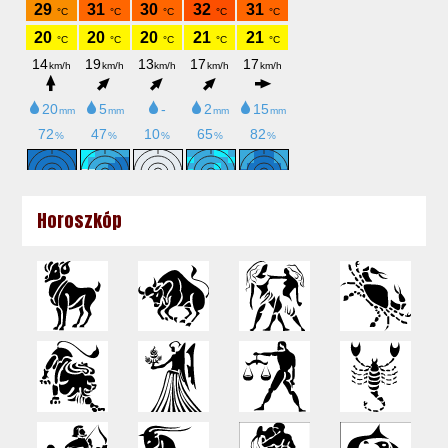
Horoszkóp