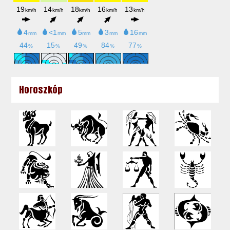
Horoszkóp