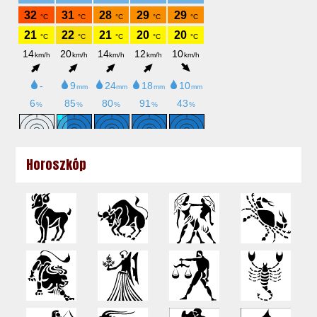
Horoszkóp