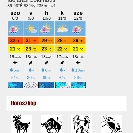
Horoszkóp