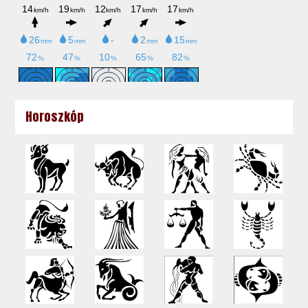
Horoszkóp