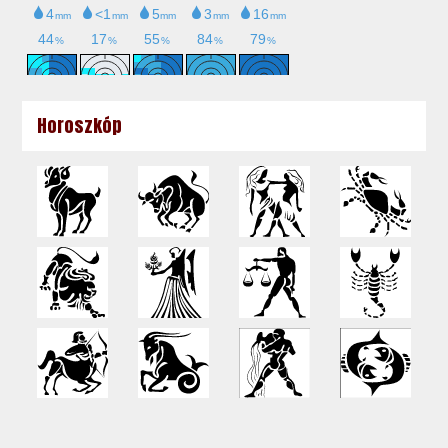
Horoszkóp