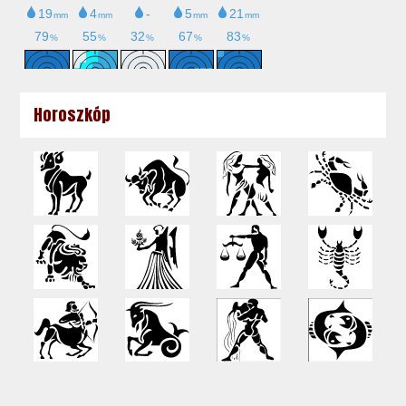
Horoszkóp