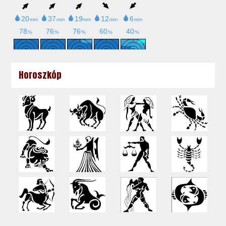
Horoszkóp