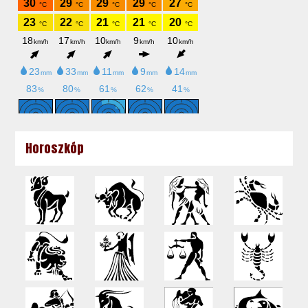
Horoszkóp