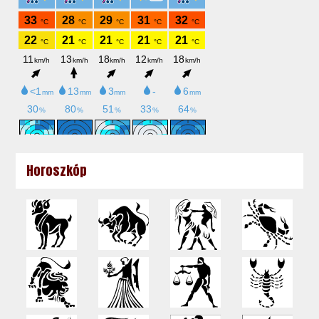
Horoszkóp