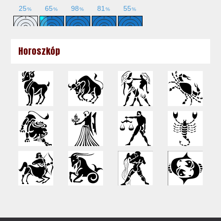
Horoszkóp