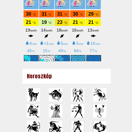
Horoszkóp