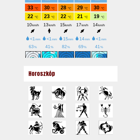
Horoszkóp