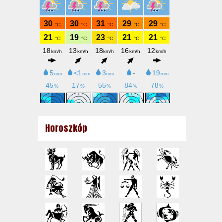
Horoszkóp