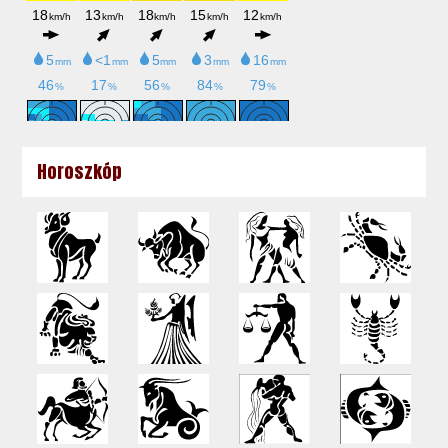
Horoszkóp