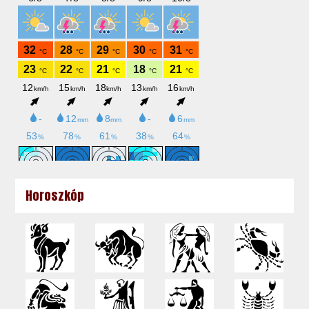
Horoszkóp