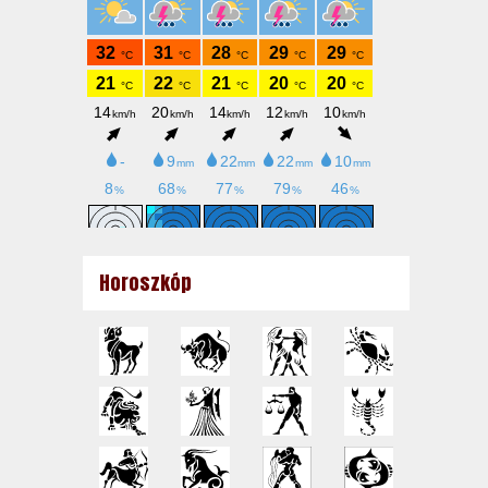
Horoszkóp