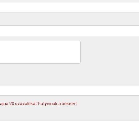
krajna 20 százalékát Putyinnak a békéért