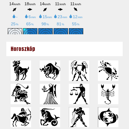
Horoszkóp