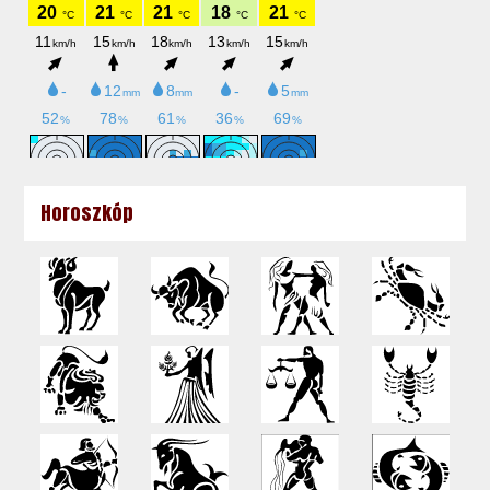
Horoszkóp