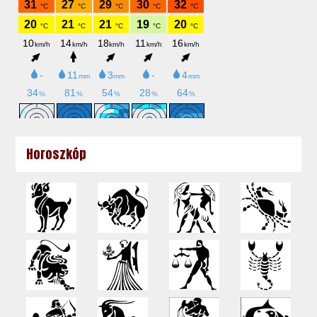
Horoszkóp