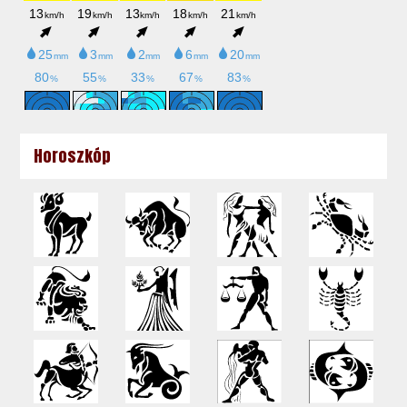
Horoszkóp