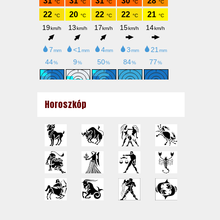
Horoszkóp