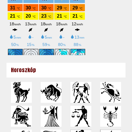
Horoszkóp