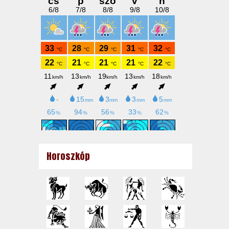
Horoszkóp