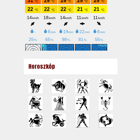
Horoszkóp