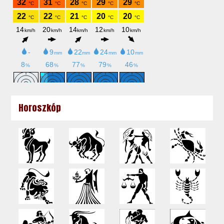
Horoszkóp