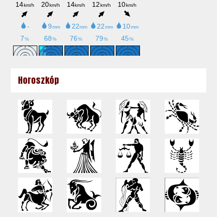
Horoszkóp