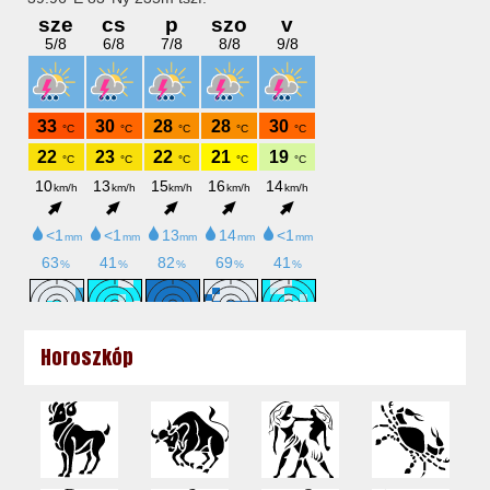
Horoszkóp