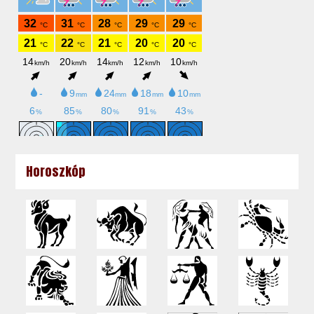
Horoszkóp