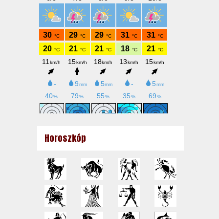
Horoszkóp