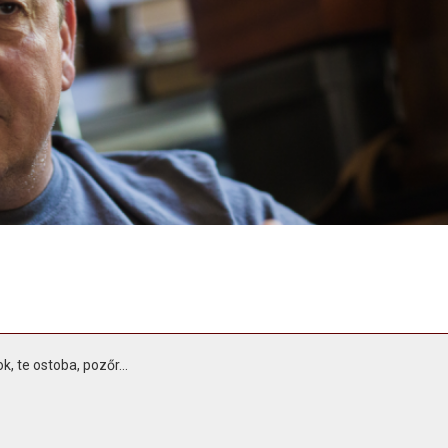
k, te ostoba, pozőr...