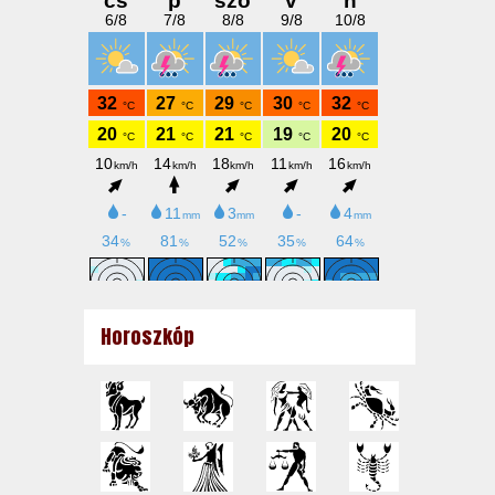
Horoszkóp