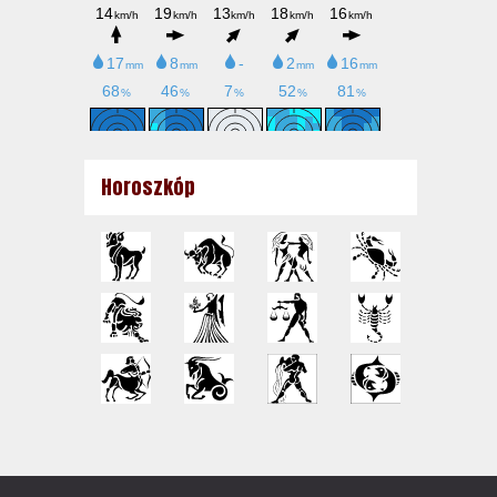
Horoszkóp