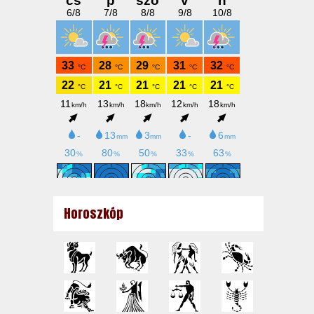
Horoszkóp