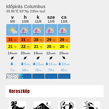
Horoszkóp