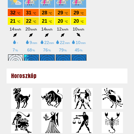
Horoszkóp