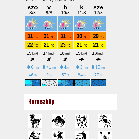
Horoszkóp