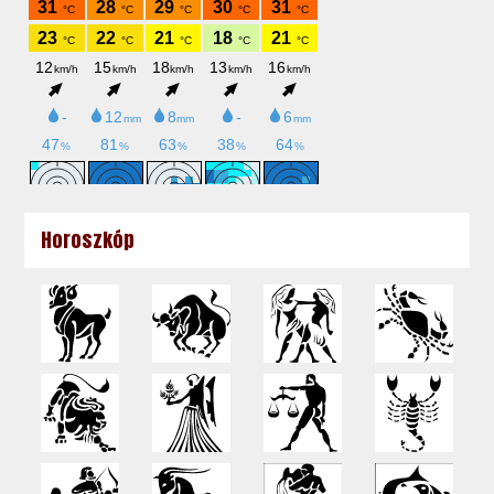
Horoszkóp