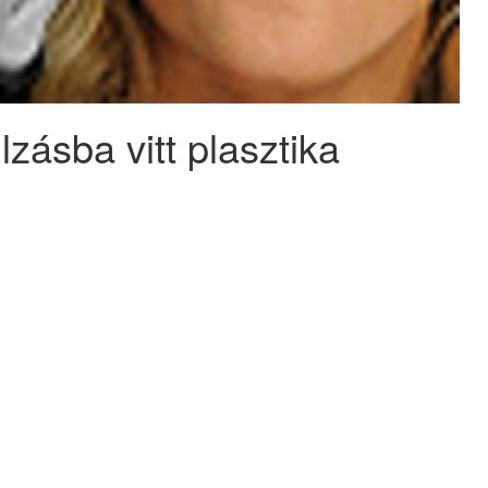
zásba vitt plasztika