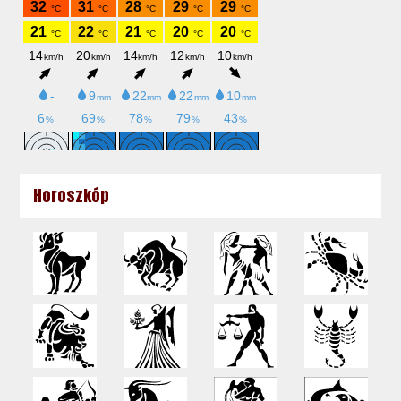
Horoszkóp